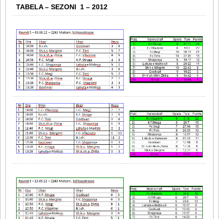
TABELA – SEZONI 1 – 2012