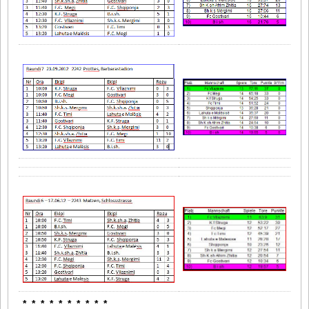
* * * * * * * * * *