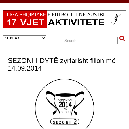
SEZONI I DYTË zyrtarisht fillon më
14.09.2014