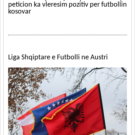
peticion ka vleresim pozitiv per futbollin
kosovar
Liga Shqiptare e Futbolli ne Austri