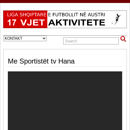
Me Sportistët tv Hana