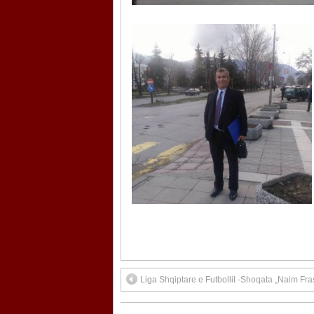
Liga Shqiptare e Futbollit -Shoqata „Naim Fra