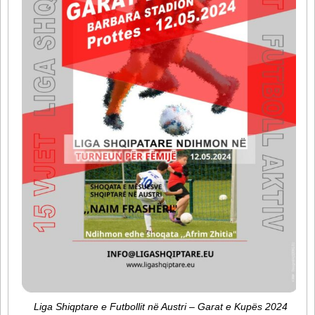
Liga Shiqptare e Futbollit në Austri – Garat e Kupës 2024