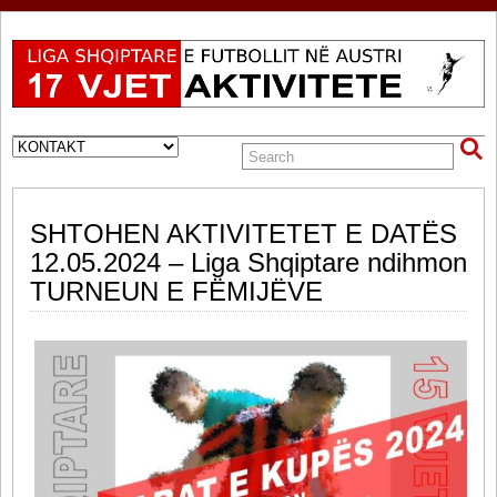
SHTOHEN AKTIVITETET E DATËS
12.05.2024 – Liga Shqiptare ndihmon
TURNEUN E FËMIJËVE