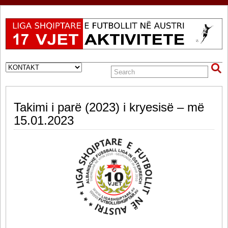
Takimi i parë (2023) i kryesisë – më
15.01.2023