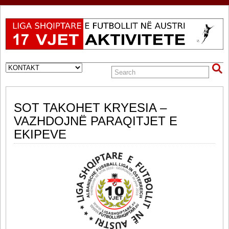
SOT TAKOHET KRYESIA –
VAZHDOJNË PARAQITJET E
EKIPEVE