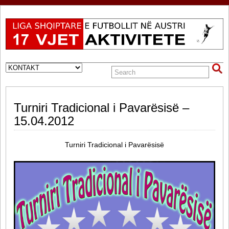
Turniri Tradicional i Pavarësisë –
15.04.2012
Turniri Tradicional i Pavarësisë