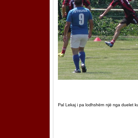
Pal Lekaj i pa lodhshëm një nga duelet k